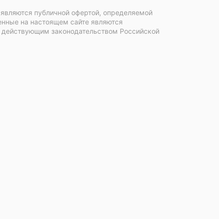
 являются публичной офертой, определяемой
енные на настоящем сайте являются
с действующим законодательством Российской