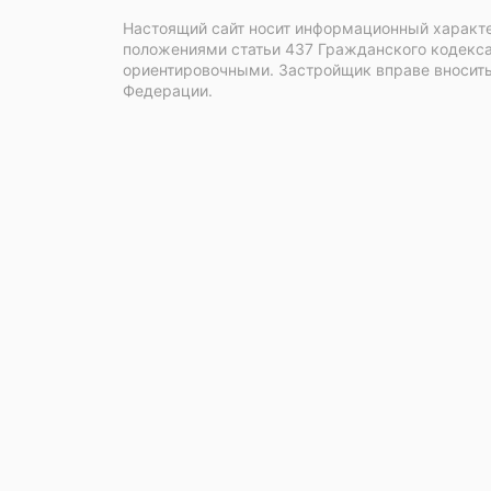
Настоящий сайт носит информационный характе
положениями статьи 437 Гражданского кодекса
ориентировочными. Застройщик вправе вносить
Федерации.