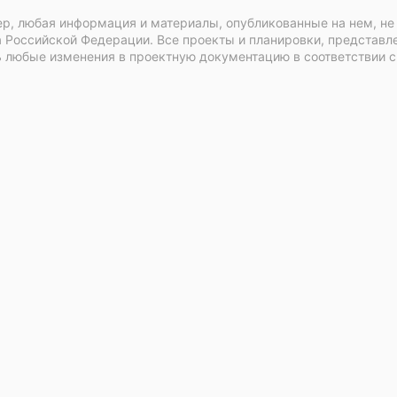
р, любая информация и материалы, опубликованные на нем, не
 Российской Федерации. Все проекты и планировки, представл
 любые изменения в проектную документацию в соответствии 