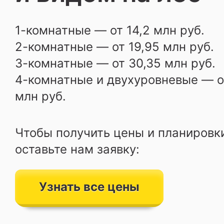
1-комнатные — от 14,2 млн руб.
2-комнатные — от 19,95 млн руб.
3-комнатные — от 30,35 млн руб.
4-комнатные и двухуровневые — о
млн руб.
Чтобы получить цены и планировк
оставьте нам заявку:
Узнать все цены