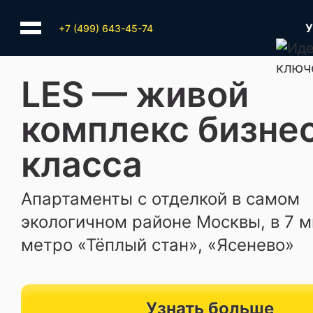
+7 (499) 643-45-74
LES — живой
комплекс бизне
класса
Апартаменты с отделкой
в самом
экологичном районе
Москвы, в 7 м
метро
«Тёплый стан», «Ясенево»
Узнать больше