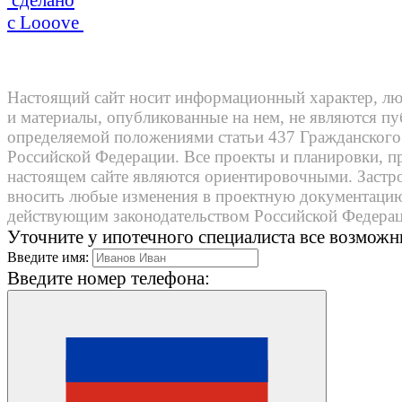
сделано
с
Looove
Настоящий сайт носит информационный характер, л
и материалы, опубликованные на нем, не являются п
определяемой положениями статьи 437 Гражданского
Российской Федерации. Все проекты и планировки, п
настоящем сайте являются ориентировочными. Застр
вносить любые изменения в проектную документацию 
действующим законодательством Российской Федерац
Уточните у ипотечного специалиста все возмож
Введите имя:
Введите номер телефона: