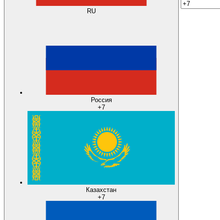
RU
Россия
+7
Казахстан
+7