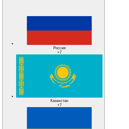
Россия
+7
Казахстан
+7