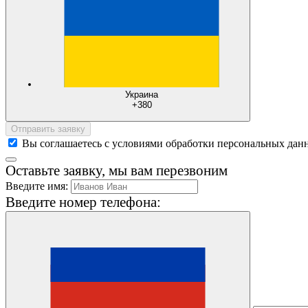
Украина
+380
Отправить заявку
Вы соглашаетесь с условиями обработки персональных дан
Оставьте заявку, мы вам перезвоним
Введите имя:
Введите номер телефона: