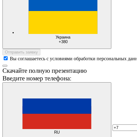
Украина
+380
Отправить заявку
Вы соглашаетесь с условиями обработки персональных дан
Скачайте полную презентацию
Введите номер телефона:
RU