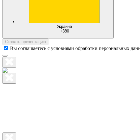
Украина
+380
Скачать презентацию
Вы соглашаетесь с условиями обработки персональных дан