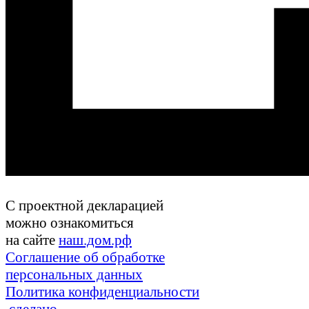
С проектной декларацией
можно ознакомиться
на сайте
наш.дом.рф
Соглашение об обработке
персональных данных
Политика конфиденциальности