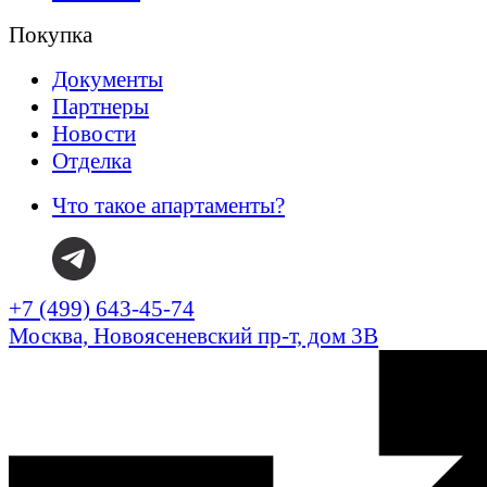
Покупка
Документы
Партнеры
Новости
Отделка
Что такое апартаменты?
+7 (499) 643-45-74
Москва, Новоясеневский пр-т, дом 3В