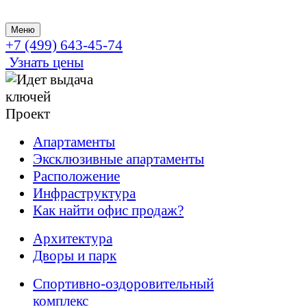
Меню
+7 (499) 643-45-74
Узнать цены
Проект
Апартаменты
Эксклюзивные апартаменты
Расположение
Инфраструктура
Как найти офис продаж?
Архитектура
Дворы и парк
Спортивно-оздоровительный
комплекс