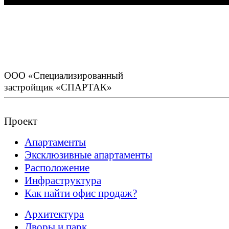
ООО «Специализированный
застройщик «СПАРТАК»
Проект
Апартаменты
Эксклюзивные апартаменты
Расположение
Инфраструктура
Как найти офис продаж?
Архитектура
Дворы и парк