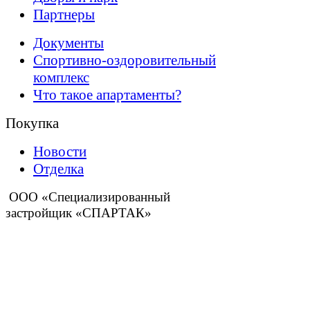
Партнеры
Документы
Спортивно-оздоровительный
комплекс
Что такое апартаменты?
Покупка
Новости
Отделка
ООО «Специализированный
застройщик «СПАРТАК»