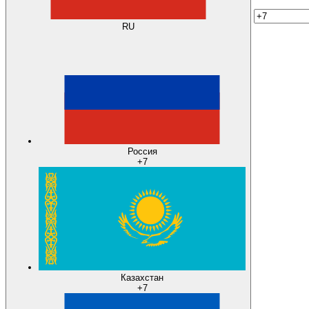
RU
Россия
+7
Казахстан
+7