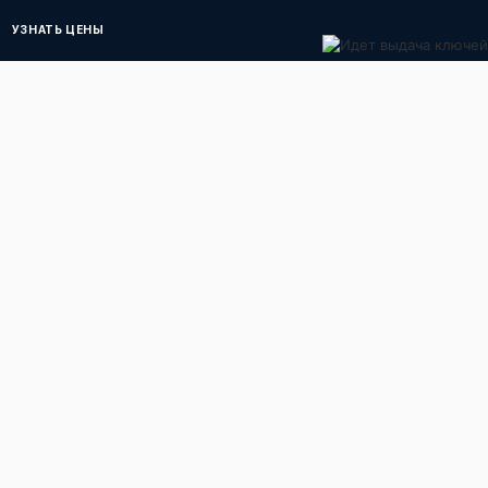
УЗНАТЬ ЦЕНЫ